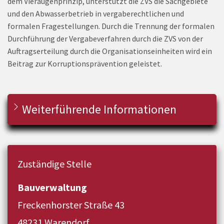
dem Vieraugenprinzip, unterstützt die ZVS die Sachgebiete
und den Abwasserbetrieb in vergaberechtlichen und
formalen Fragestellungen. Durch die Trennung der formalen
Durchführung der Vergabeverfahren durch die ZVS von der
Auftragserteilung durch die Organisationseinheiten wird ein
Beitrag zur Korruptionsprävention geleistet.
Weiterführende Informationen
Zuständige Stelle
Bauverwaltung
Freckenhorster Straße 43
48231 Warendorf