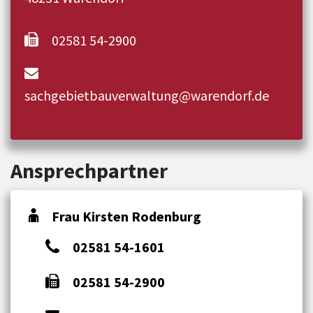
02581 54-2900
sachgebietbauverwaltung@warendorf.de
Ansprechpartner
Frau Kirsten Rodenburg
02581 54-1601
02581 54-2900