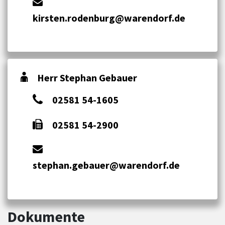
kirsten.rodenburg@warendorf.de
Herr Stephan Gebauer
02581 54-1605
02581 54-2900
stephan.gebauer@warendorf.de
Dokumente