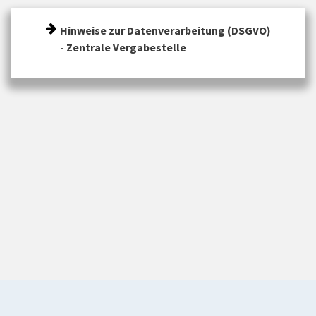
Hinweise zur Datenverarbeitung (DSGVO)
- Zentrale Vergabestelle