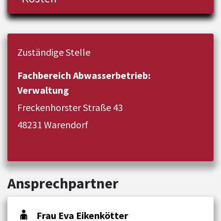
Zuständige Stelle
Fachbereich Abwasserbetrieb:
Verwaltung
Freckenhorster Straße 43
48231 Warendorf
Ansprechpartner
Frau Eva Eikenkötter