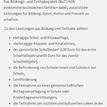
Das Bildungs- und Teilhabepaket (BuT) hilft
einkommensschwachen Familien dabei, zusätzliche
Leistungen für Bildung, Sport, Kultur und Freizeit zu
erhalten.
Zu den Leistungen aus Bildung und Teilhabe zählen:
eintägige Schul- und Kitaausflüge,
mehrtägige Klassen- und Kitafahrten,
der persönliche Schulbedarf (130 Euro für das erste
Schulhalbjahr und 65 Euro für das zweite
Schulhalbjahr),
die Beförderung von Schülerinnen und Schülern zur
Schule,
Lernförderung
die Teilnahme an einer gemeinschaftlichen
Mittagsverpflegung in Schule oder
Kindertageseinrichtungen,
die Teilnahme am sozialen und kulturellen Leben in der