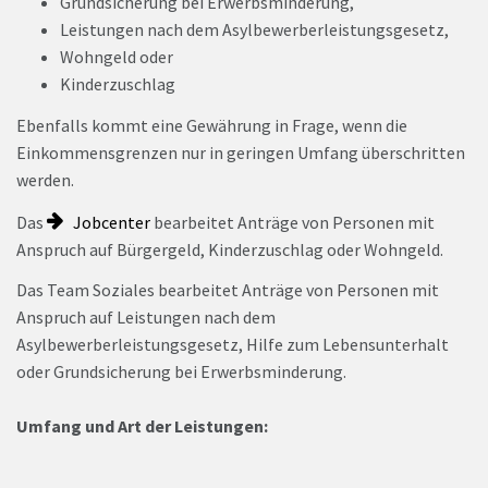
Grundsicherung bei Erwerbsminderung,
Leistungen nach dem Asylbewerberleistungsgesetz,
Wohngeld oder
Kinderzuschlag
Ebenfalls kommt eine Gewährung in Frage, wenn die
Einkommensgrenzen nur in geringen Umfang überschritten
werden.
Das
Jobcenter
bearbeitet Anträge von Personen mit
Anspruch auf Bürgergeld, Kinderzuschlag oder Wohngeld.
Das Team Soziales bearbeitet Anträge von Personen mit
Anspruch auf Leistungen nach dem
Asylbewerberleistungsgesetz, Hilfe zum Lebensunterhalt
oder Grundsicherung bei Erwerbsminderung.
Umfang und Art der Leistungen: