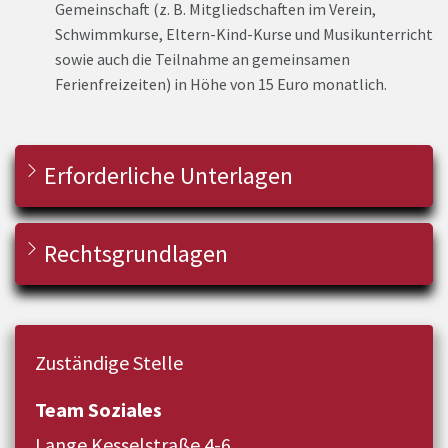
Gemeinschaft (z. B. Mitgliedschaften im Verein,
Schwimmkurse, Eltern-Kind-Kurse und Musikunterricht
sowie auch die Teilnahme an gemeinsamen
Ferienfreizeiten) in Höhe von 15 Euro monatlich.
Erforderliche Unterlagen
Rechtsgrundlagen
Zuständige Stelle
Team Soziales
Lange Kesselstraße 4-6