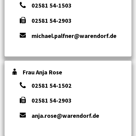
02581 54-1503
02581 54-2903
michael.palfner@warendorf.de
Frau Anja Rose
02581 54-1502
02581 54-2903
anja.rose@warendorf.de