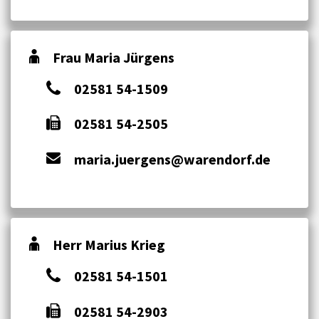
Frau Maria Jürgens
02581 54-1509
02581 54-2505
maria.juergens@warendorf.de
Herr Marius Krieg
02581 54-1501
02581 54-2903