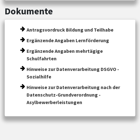
Dokumente
Antragsvordruck Bildung und Teilhabe
Ergänzende Angaben Lernförderung
Ergänzende Angaben mehrtägige
Schulfahrten
Hinweise zur Datenverarbeitung DSGVO -
Sozialhilfe
Hinweise zur Datenverarbeitung nach der
Datenschutz-Grundverordnung -
Asylbewerberleistungen