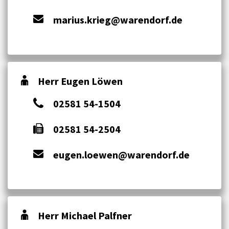
marius.krieg@warendorf.de
Herr Eugen Löwen
02581 54-1504
02581 54-2504
eugen.loewen@warendorf.de
Herr Michael Palfner