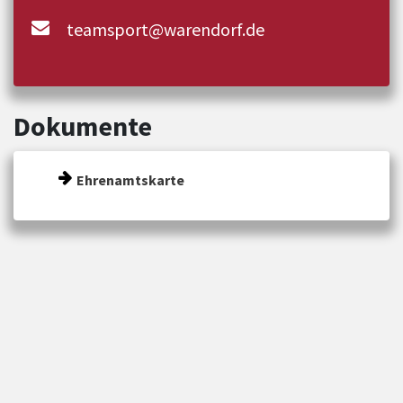
teamsport@warendorf.de
Dokumente
Ehrenamtskarte