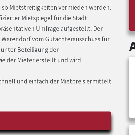
 so Mietstreitigkeiten vermieden werden.
izierter Mietspiegel für die Stadt
räsentativen Umfrage aufgestellt. Der
dt Warendorf vom Gutachterausschuss für
unter Beteiligung der
e der Mieter erstellt und wird
chnell und einfach der Mietpreis ermittelt