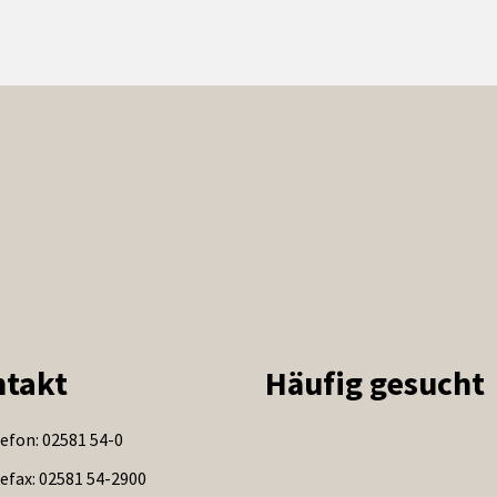
takt
Häufig gesucht
efon: 02581 54-0
efax: 02581 54-2900