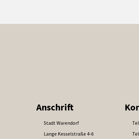
Anschrift
Kon
Stadt Warendorf
Tel
Lange Kesselstraße 4-6
Tel