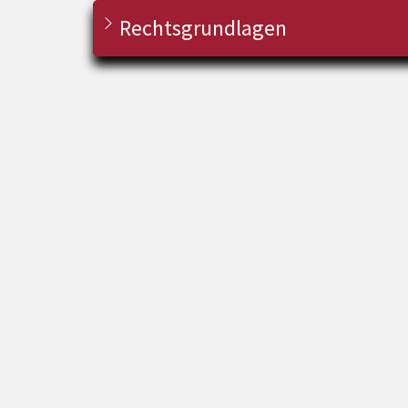
Rechtsgrundlagen