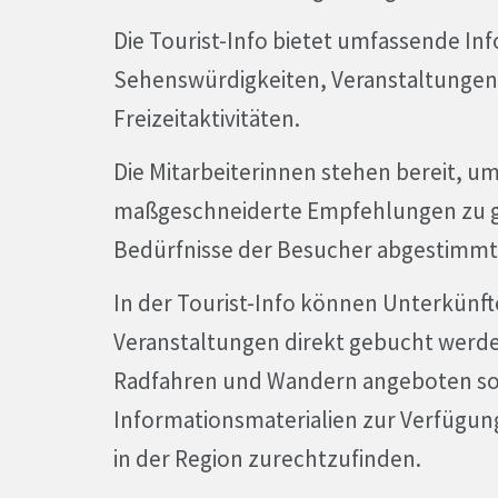
Die Tourist-Info bietet umfassende In
Sehenswürdigkeiten, Veranstaltungen
Freizeitaktivitäten.
Die Mitarbeiterinnen stehen bereit, u
maßgeschneiderte Empfehlungen zu ge
Bedürfnisse der Besucher abgestimmt 
In der Tourist-Info können Unterkünft
Veranstaltungen direkt gebucht werde
Radfahren und Wandern angeboten so
Informationsmaterialien zur Verfügung
in der Region zurechtzufinden.