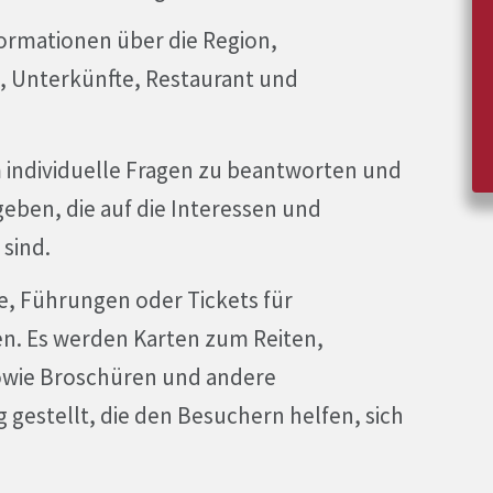
formationen über die Region,
, Unterkünfte, Restaurant und
m individuelle Fragen zu beantworten und
ben, die auf die Interessen und
sind.
e, Führungen oder Tickets für
n. Es werden Karten zum Reiten,
wie Broschüren und andere
 gestellt, die den Besuchern helfen, sich