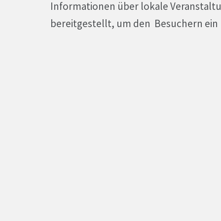
Informationen über lokale Veranstaltu
bereitgestellt, um den Besuchern ein 