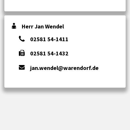
Herr Jan Wendel
02581 54-1411
02581 54-1432
jan.wendel@warendorf.de