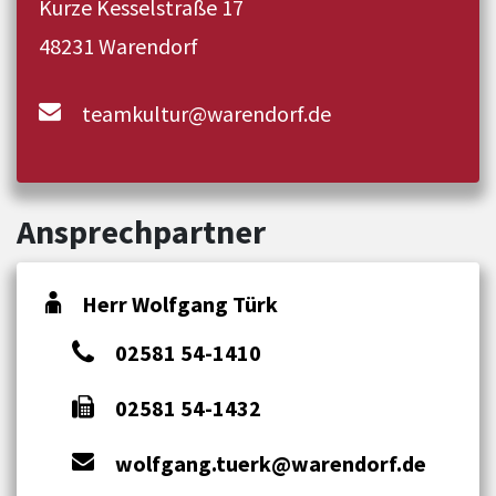
Kurze Kesselstraße 17
48231 Warendorf
teamkultur@warendorf.de
Ansprechpartner
Herr Wolfgang Türk
02581 54-1410
02581 54-1432
wolfgang.tuerk@warendorf.de