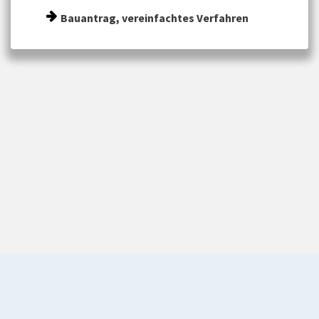
Bauantrag, vereinfachtes Verfahren