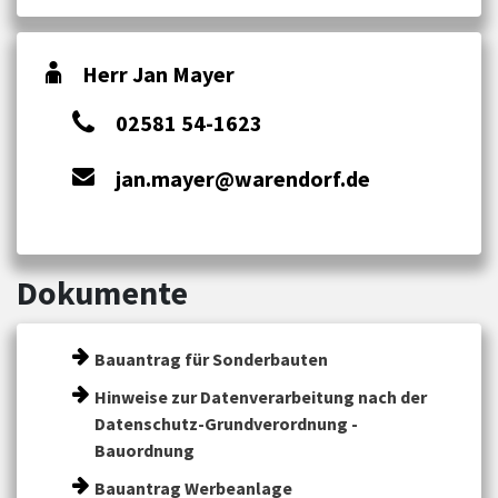
Herr Jan Mayer
02581 54-1623
jan.mayer@warendorf.de
Dokumente
Bauantrag für Sonderbauten
Hinweise zur Datenverarbeitung nach der
Datenschutz-Grundverordnung -
Bauordnung
Bauantrag Werbeanlage