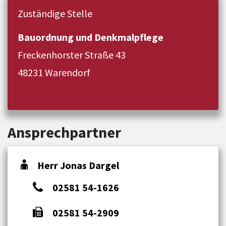
Zuständige Stelle
Bauordnung und Denkmalpflege
Freckenhorster Straße 43
48231 Warendorf
Ansprechpartner
Herr Jonas Dargel
02581 54-1626
02581 54-2909