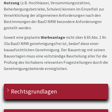
Nutzung
(z.B. Hochhäuser, Versammlungsstätten,
Beherbergungsbetriebe, Schulen) können im Einzelfall zur
Verwirklichung der allgemeinen Anforderungen nach den
Bestimmungen der BauO NRW besondere Anforderungen
gestellt werden.
Soweit eine geplante
Werbeanlage
nicht über § 65 Abs. 1 Nr.
33a BauO NRW genehmigungsfrei ist, bedarf diese einer
bauaufsichtlichen Genehmigung. Der Bauantrag mit seinen
Bauvorlagen muss eine vollständige Beurteilung aller für die
Prüfung des Vorhabens relevanten Fragestellungen durch die
Genehmigungsbehörde ermöglichen.
Rechtsgrundlagen