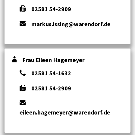
02581 54-2909
markus.issing@warendorf.de
Frau Eileen Hagemeyer
02581 54-1632
02581 54-2909
eileen.hagemeyer@warendorf.de