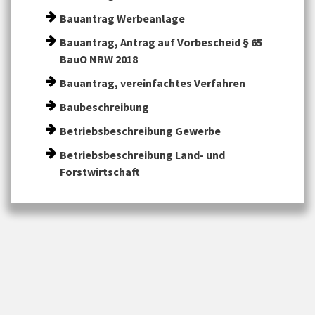
Bauantrag Werbeanlage
Bauantrag, Antrag auf Vorbescheid § 65
BauO NRW 2018
Bauantrag, vereinfachtes Verfahren
Baubeschreibung
Betriebsbeschreibung Gewerbe
Betriebsbeschreibung Land- und
Forstwirtschaft