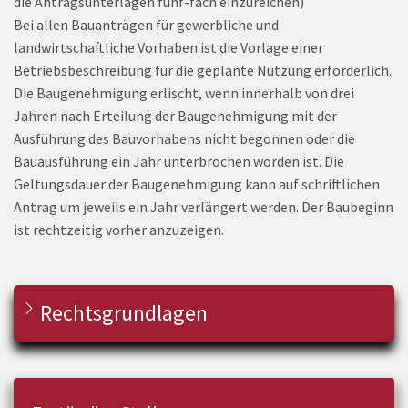
die Antragsunterlagen fünf-fach einzureichen)
Bei allen Bauanträgen für gewerbliche und
landwirtschaftliche Vorhaben ist die Vorlage einer
Betriebsbeschreibung für die geplante Nutzung erforderlich.
Die Baugenehmigung erlischt, wenn innerhalb von drei
Jahren nach Erteilung der Baugenehmigung mit der
Ausführung des Bauvorhabens nicht begonnen oder die
Bauausführung ein Jahr unterbrochen worden ist. Die
Geltungsdauer der Baugenehmigung kann auf schriftlichen
Antrag um jeweils ein Jahr verlängert werden. Der Baubeginn
ist rechtzeitig vorher anzuzeigen.
Rechtsgrundlagen