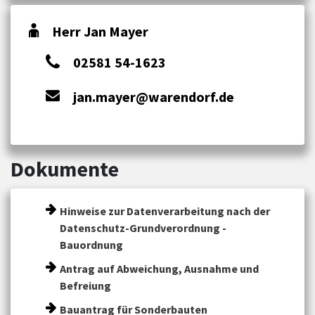
Herr Jan Mayer
02581 54-1623
jan.mayer@warendorf.de
Dokumente
Hinweise zur Datenverarbeitung nach der
Datenschutz-Grundverordnung -
Bauordnung
Antrag auf Abweichung, Ausnahme und
Befreiung
Bauantrag für Sonderbauten