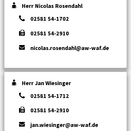
Herr Nicolas Rosendahl
02581 54-1702
02581 54-2910
nicolas.rosendahl@aw-waf.de
Herr Jan Wiesinger
02581 54-1712
02581 54-2910
jan.wiesinger@aw-waf.de