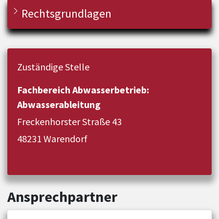
Rechtsgrundlagen
Zuständige Stelle
Fachbereich Abwasserbetrieb:
Abwasserableitung
Freckenhorster Straße 43
48231 Warendorf
Ansprechpartner