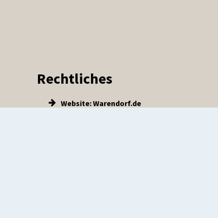
Rechtliches
Website: Warendorf.de
Impressum
Datenschutz