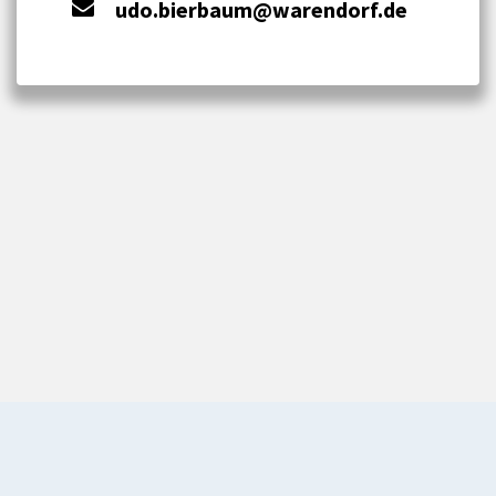
udo.bierbaum@warendorf.de