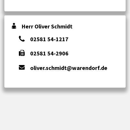
Herr Oliver Schmidt
02581 54-1217
02581 54-2906
oliver.schmidt@warendorf.de