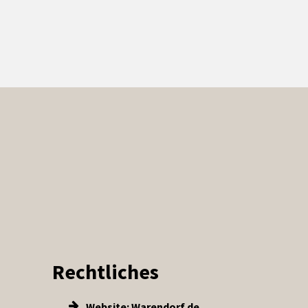
Rechtliches
Website: Warendorf.de