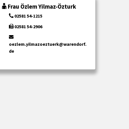
Frau Özlem Yilmaz-Özturk
02581 54-1215
02581 54-2906
oezlem.yilmazoeztuerk@warendorf.
de