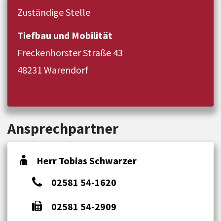
Zuständige Stelle
Tiefbau und Mobilität
Freckenhorster Straße 43
48231 Warendorf
Ansprechpartner
Herr Tobias Schwarzer
02581 54-1620
02581 54-2909