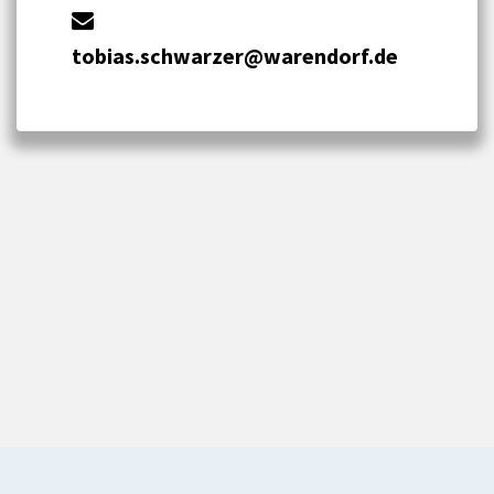
tobias.schwarzer@warendorf.de