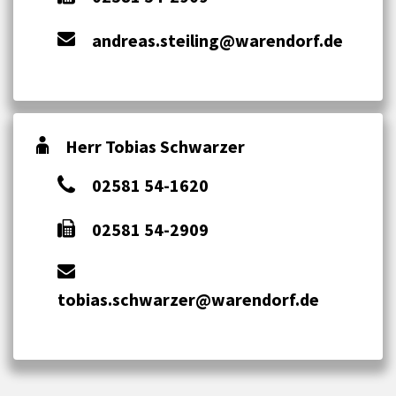
andreas.steiling@warendorf.de
Herr Tobias Schwarzer
02581 54-1620
02581 54-2909
tobias.schwarzer@warendorf.de