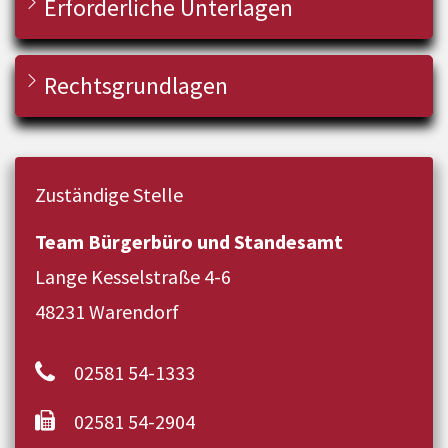
Erforderliche Unterlagen
Rechtsgrundlagen
Zuständige Stelle
Team Bürgerbüro und Standesamt
Lange Kesselstraße 4-6
48231 Warendorf
02581 54-1333
02581 54-2904