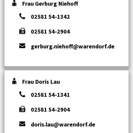
Frau Gerburg Niehoff
02581 54-1342
02581 54-2904
gerburg.niehoff@warendorf.de
Frau Doris Lau
02581 54-1341
02581 54-2904
doris.lau@warendorf.de