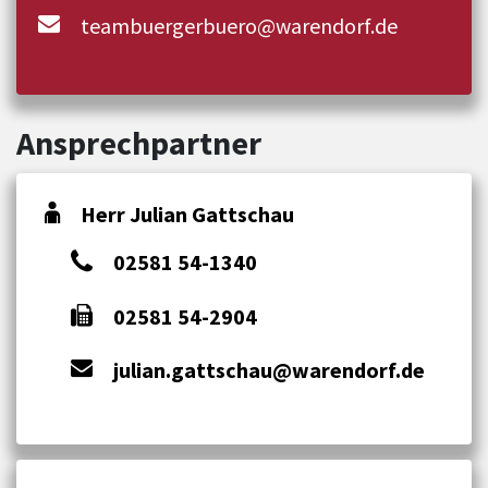
teambuergerbuero@warendorf.de
Ansprechpartner
Herr Julian Gattschau
02581 54-1340
02581 54-2904
julian.gattschau@warendorf.de