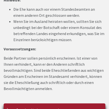
Hinweise:
Die Ehe kann auch vor einem Standesbeamten an
einem anderen Ort geschlossen werden.
Wenn Sie im Ausland heiraten wollen, sollten Sie sich
unbedingt bei der Botschaft oder einem Konsulat des
betreffenden Landes eingehend erkundigen, was Sie im
Einzelnen berücksichtigen müssen.
Voraussetzungen:
Beide Partner sollen persönlich erscheinen. Ist einer von
Ihnen verhindert, kann er den Anderen schriftlich
bevollmächtigen. Sind beide Eheschließenden aus wichtigen
Gründen am Erscheinen im Standesamt verhindert, können
sie die Eheschließung auch schriftlich oder durch einen
Bevollmächtigten anmelden.