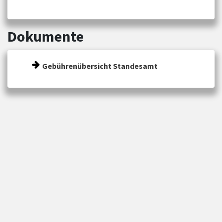
Dokumente
Gebührenübersicht Standesamt