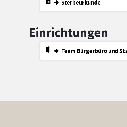
Sterbeurkunde
Einrichtungen
Team Bürgerbüro und S