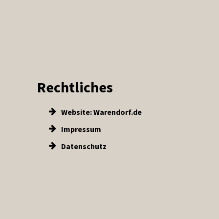
Rechtliches
Website: Warendorf.de
Impressum
Datenschutz