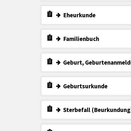
Eheurkunde
Familienbuch
Geburt, Geburtenanmel
Geburtsurkunde
Sterbefall (Beurkundung