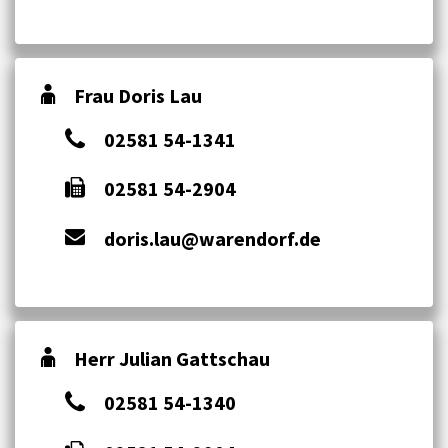
Frau Doris Lau
02581 54-1341
02581 54-2904
doris.lau@warendorf.de
Herr Julian Gattschau
02581 54-1340