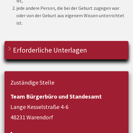
ist,
jede andere Person, die bei der Geburt zugegen war
oder von der Geburt aus eigenem Wissen unterrichtet
ist.
Erforderliche Unterlagen
Zuständige Stelle
Team Bürgerbüro und Standesamt
Lange Kesselstraße 4-6
48231 Warendorf