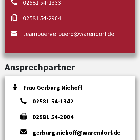
02581 54-1333
02581 54-2904
teambuergerbuero@warendorf.de
Ansprechpartner
Frau Gerburg Niehoff
02581 54-1342
02581 54-2904
gerburg.niehoff@warendorf.de