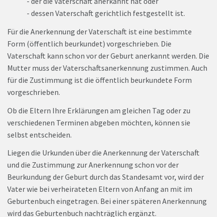
- der die Vaterschaft anerkannt hat oder
- dessen Vaterschaft gerichtlich festgestellt ist.
Für die Anerkennung der Vaterschaft ist eine bestimmte
Form (öffentlich beurkundet) vorgeschrieben. Die
Vaterschaft kann schon vor der Geburt anerkannt werden. Die
Mutter muss der Vaterschaftsanerkennung zustimmen. Auch
für die Zustimmung ist die öffentlich beurkundete Form
vorgeschrieben.
Ob die Eltern Ihre Erklärungen am gleichen Tag oder zu
verschiedenen Terminen abgeben möchten, können sie
selbst entscheiden.
Liegen die Urkunden über die Anerkennung der Vaterschaft
und die Zustimmung zur Anerkennung schon vor der
Beurkundung der Geburt durch das Standesamt vor, wird der
Vater wie bei verheirateten Eltern von Anfang an mit im
Geburtenbuch eingetragen. Bei einer späteren Anerkennung
wird das Geburtenbuch nachträglich ergänzt.