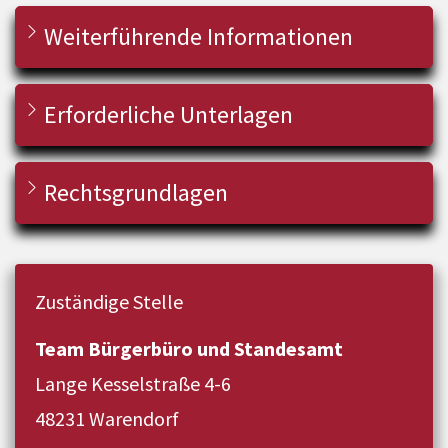
Weiterführende Informationen
Erforderliche Unterlagen
Rechtsgrundlagen
Zuständige Stelle
Team Bürgerbüro und Standesamt
Lange Kesselstraße 4-6
48231 Warendorf