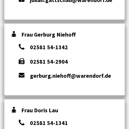
Frau Gerburg Niehoff
02581 54-1342
02581 54-2904
gerburg.niehoff@warendorf.de
Frau Doris Lau
02581 54-1341