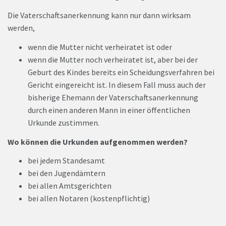
Die Vaterschaftsanerkennung kann nur dann wirksam
werden,
wenn die Mutter nicht verheiratet ist oder
wenn die Mutter noch verheiratet ist, aber bei der
Geburt des Kindes bereits ein Scheidungsverfahren bei
Gericht eingereicht ist. In diesem Fall muss auch der
bisherige Ehemann der Vaterschaftsanerkennung
durch einen anderen Mann in einer öffentlichen
Urkunde zustimmen.
Wo können die Urkunden aufgenommen werden?
bei jedem Standesamt
bei den Jugendämtern
bei allen Amtsgerichten
bei allen Notaren (kostenpflichtig)