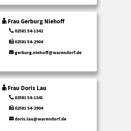
Frau Gerburg Niehoff
02581 54-1342
02581 54-2904
gerburg.niehoff@warendorf.de
Frau Doris Lau
02581 54-1341
02581 54-2904
doris.lau@warendorf.de