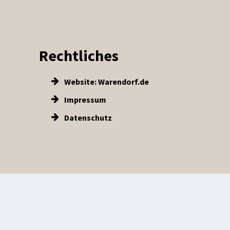
Rechtliches
Website: Warendorf.de
Impressum
Datenschutz