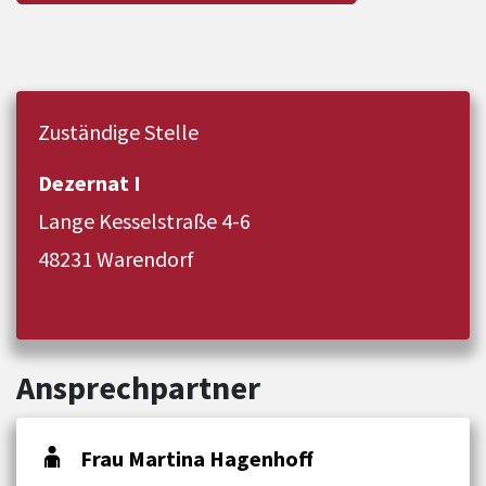
Zuständige Stelle
Dezernat I
Lange Kesselstraße 4-6
48231 Warendorf
Ansprechpartner
Frau Martina Hagenhoff