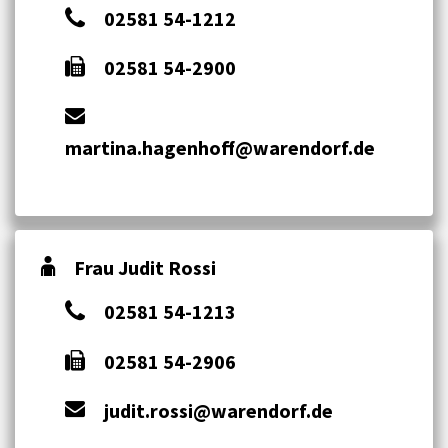
02581 54-1212
02581 54-2900
martina.hagenhoff@warendorf.de
Frau Judit Rossi
02581 54-1213
02581 54-2906
judit.rossi@warendorf.de