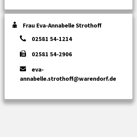
Frau Eva-Annabelle Strothoff
02581 54-1214
02581 54-2906
eva-
annabelle.strothoff@warendorf.de