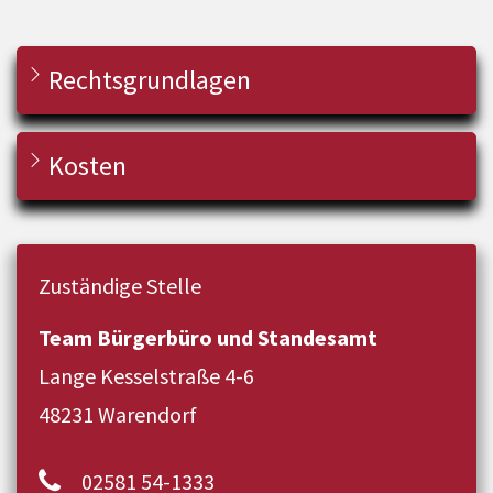
Rechtsgrundlagen
Kosten
Zuständige Stelle
Team Bürgerbüro und Standesamt
Lange Kesselstraße 4-6
48231 Warendorf
02581 54-1333