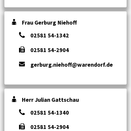
Frau Gerburg Niehoff
02581 54-1342
02581 54-2904
gerburg.niehoff@warendorf.de
Herr Julian Gattschau
02581 54-1340
02581 54-2904