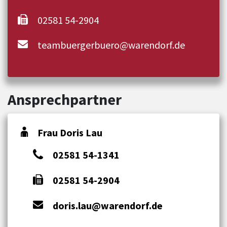
02581 54-2904
teambuergerbuero@warendorf.de
Ansprechpartner
Frau Doris Lau
02581 54-1341
02581 54-2904
doris.lau@warendorf.de