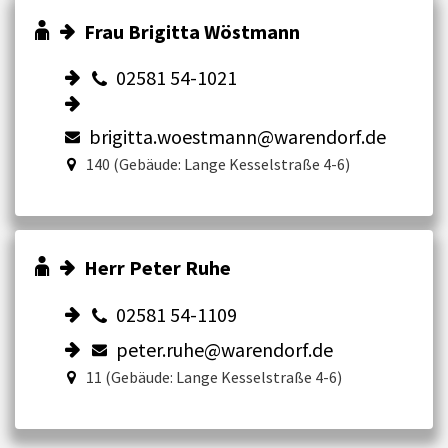
Frau Brigitta Wöstmann
02581 54-1021
brigitta.woestmann@warendorf.de
140 (Gebäude: Lange Kesselstraße 4-6)
Herr Peter Ruhe
02581 54-1109
peter.ruhe@warendorf.de
11 (Gebäude: Lange Kesselstraße 4-6)