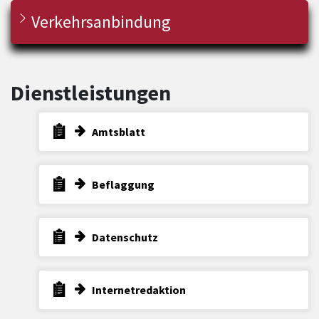
Verkehrsanbindung
Dienstleistungen
Amtsblatt
Beflaggung
Datenschutz
Internetredaktion