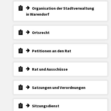
Organisation der Stadtverwaltung
in Warendorf
Ortsrecht
Petitionen an den Rat
Rat und Ausschüsse
Satzungen und Verordnungen
Sitzungsdienst