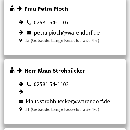
Frau Petra Pioch
02581 54-1107
petra.pioch@warendorf.de
15 (Gebäude: Lange Kesselstraße 4-6)
Herr Klaus Strohbücker
02581 54-1103
klaus.strohbuecker@warendorf.de
11 (Gebäude: Lange Kesselstraße 4-6)