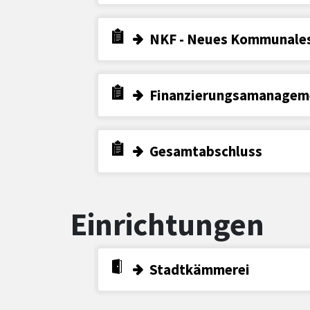
NKF - Neues Kommunale
Finanzierungsamanagem
Gesamtabschluss
Einrichtungen
Stadtkämmerei