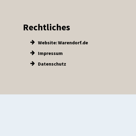
Rechtliches
Website: Warendorf.de
Impressum
Datenschutz