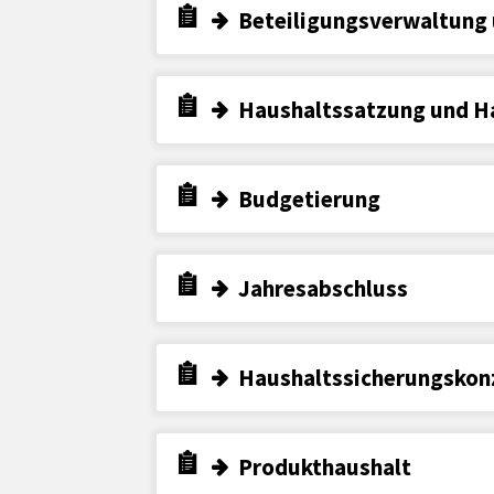
Beteiligungsverwaltung 
Haushaltssatzung und H
Budgetierung
Jahresabschluss
Haushaltssicherungskon
Produkthaushalt