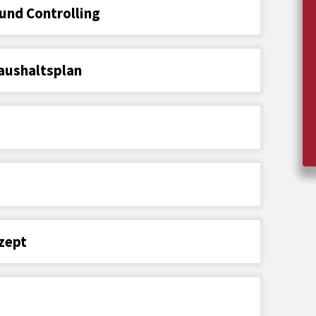
und Controlling
aushaltsplan
zept