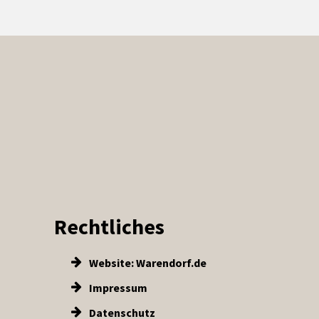
Rechtliches
Website: Warendorf.de
Impressum
Datenschutz