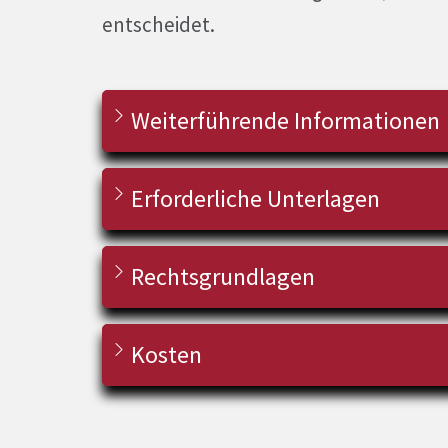
entscheidet.
Weiterführende Informationen
Erforderliche Unterlagen
Rechtsgrundlagen
Kosten