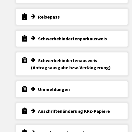
Reisepass
Schwerbehindertenparkausweis
Schwerbehindertenausweis
(Antragsausgabe bzw. Verlängerung)
Ummeldungen
Anschriftenänderung KFZ-Papiere