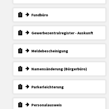
Fundbüro
Gewerbezentralregister - Auskunft
Meldebescheinigung
Namensänderung (Bürgerbüro)
Parkerleichterung
Personalausweis