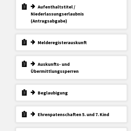
Aufenthaltstitel /
Niederlassungserlaubnis
(Antragsabgabe)
Melderegisterauskunft
Auskunfts- und
Übermittlungssperren
Beglaubigung
Ehrenpatenschaften 5. und 7. Kind