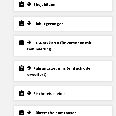
Ehejubiläen
Einbürgerungen
EU-Parkkarte für Personen mit
Behinderung
Führungszeugnis (einfach oder
erweitert)
Fischereischeine
Führerscheinumtausch