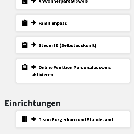
Anwohnerparkausweis
Familienpass
Steuer ID (Selbstauskunft)
Online Funktion Personalausweis
aktivieren
Einrichtungen
Team Bürgerbüro und Standesamt