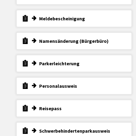
Meldebescheinigung
Namensänderung (Bürgerbüro)
Parkerleichterung
Personalausweis
Reisepass
Schwerbehindertenparkausweis