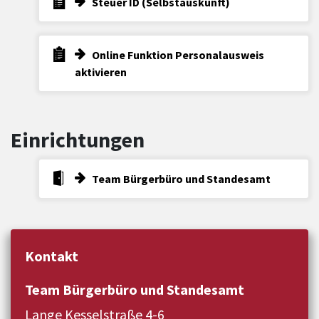
Steuer ID (Selbstauskunft)
Online Funktion Personalausweis
aktivieren
Einrichtungen
Team Bürgerbüro und Standesamt
Kontakt
Team Bürgerbüro und Standesamt
Lange Kesselstraße 4-6