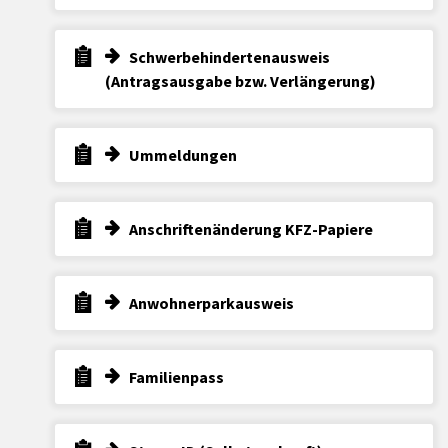
Schwerbehindertenausweis
(Antragsausgabe bzw. Verlängerung)
Ummeldungen
Anschriftenänderung KFZ-Papiere
Anwohnerparkausweis
Familienpass