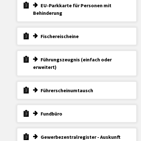
EU-Parkkarte für Personen mit
Behinderung
Fischereischeine
Führungszeugnis (einfach oder
erweitert)
Führerscheinumtausch
Fundbüro
Gewerbezentralregister - Auskunft