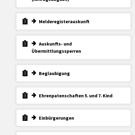
Melderegisterauskunft
Auskunfts- und
Übermittlungssperren
Beglaubigung
Ehrenpatenschaften 5. und 7. Kind
Einbürgerungen