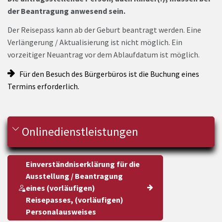
der Beantragung anwesend sein.
Der Reisepass kann ab der Geburt beantragt werden. Eine
Verlängerung / Aktualisierung ist nicht möglich. Ein
vorzeitiger Neuantrag vor dem Ablaufdatum ist möglich.
Für den Besuch des Bürgerbüros ist die Buchung eines
Termins erforderlich.
Onlinedienstleistungen
Einverständniserklärung für die
Ausstellung / Beantragung
eines (vorläufigen)
Reisepasses, (vorläufigen)
Personalausweises