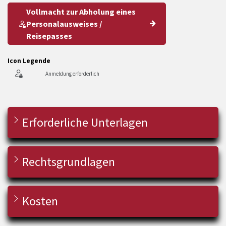
Vollmacht zur Abholung eines
Personalausweises /
Reisepasses
Icon Legende
Anmeldung erforderlich
Erforderliche Unterlagen
Rechtsgrundlagen
Kosten