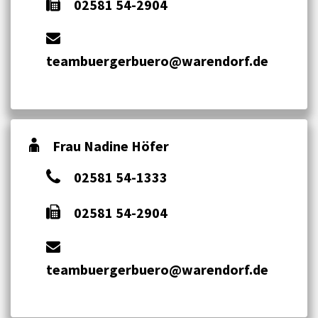
02581 54-2904
teambuergerbuero@warendorf.de
Frau Nadine Höfer
02581 54-1333
02581 54-2904
teambuergerbuero@warendorf.de