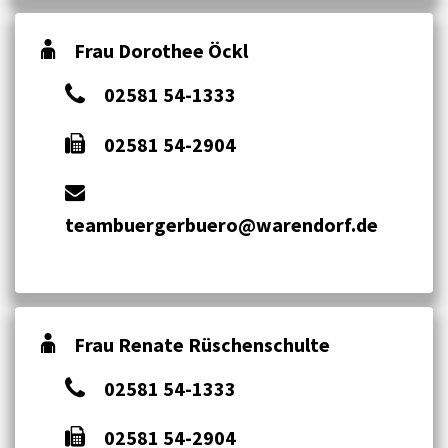
Frau Dorothee Öckl
02581 54-1333
02581 54-2904
teambuergerbuero@warendorf.de
Frau Renate Rüschenschulte
02581 54-1333
02581 54-2904