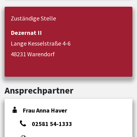
Zuständige Stelle
Dezernat II
Lange Kesselstraße 4-6
48231 Warendorf
Ansprechpartner
Frau Anna Haver
02581 54-1333