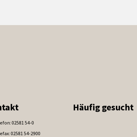
takt
Häufig gesucht
efon: 02581 54-0
efax: 02581 54-2900