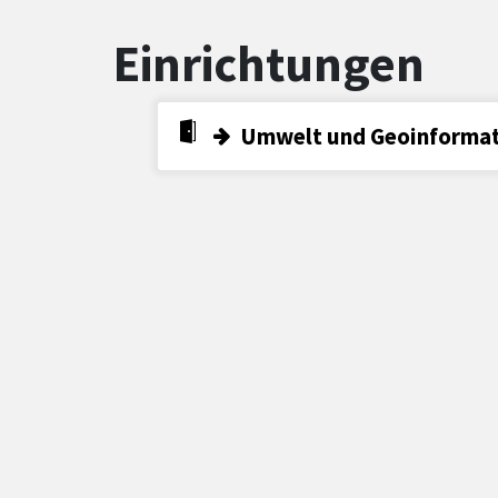
Einrichtungen
Umwelt und Geoinforma