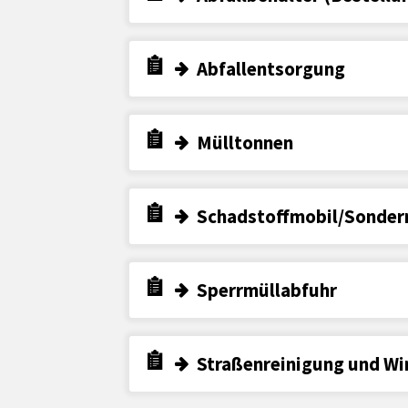
Abfallentsorgung
Mülltonnen
Schadstoffmobil/Sonder
Sperrmüllabfuhr
Straßenreinigung und Wi