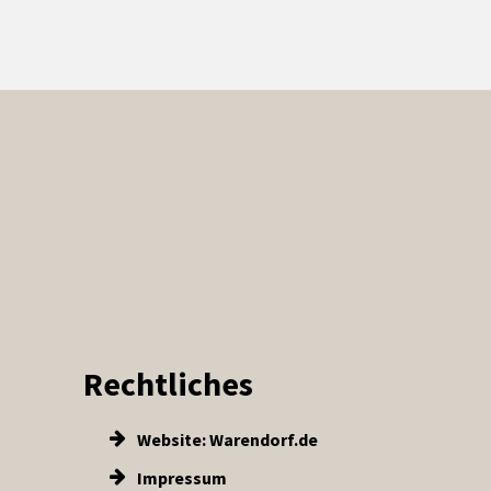
Rechtliches
Website: Warendorf.de
Impressum