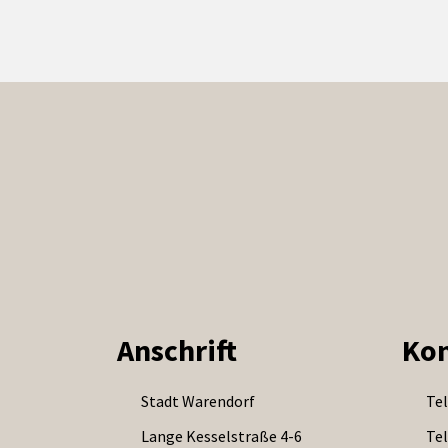
Anschrift
Kon
Stadt Warendorf
Tel
Lange Kesselstraße 4-6
Tel