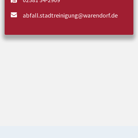
abfall.stadtreinigung@warendorf.de