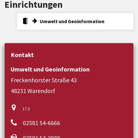
Einrichtungen
Umwelt und Geoinformation
Kontakt
Umwelt und Geoinformation
Freckenhorster Straße 43
48231 Warendorf
17.3
02581 54-6666
02581 54-2909