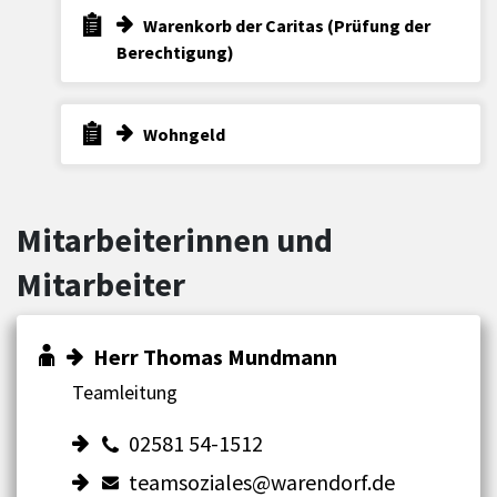
Warenkorb der Caritas (Prüfung der
Berechtigung)
Wohngeld
Mitarbeiterinnen und
Mitarbeiter
Herr Thomas Mundmann
Teamleitung
02581 54-1512
teamsoziales@warendorf.de