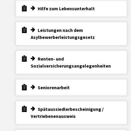
Hilfe zum Lebensunterhalt
Leistungen nach dem
Asylbewerberleistungsgesetz
Renten- und
Sozialversicherungsangelegenheiten
Seniorenarbeit
Spätaussiedlerbescheinigung /
Vertriebenenausweis