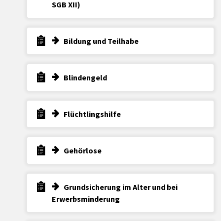
SGB XII)
Bildung und Teilhabe
Blindengeld
Flüchtlingshilfe
Gehörlose
Grundsicherung im Alter und bei
Erwerbsminderung